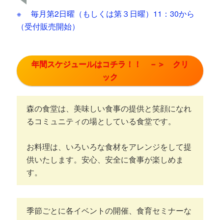
※ 毎月第2日曜（もしくは第３日曜）11：30から
（受付販売開始）
年間スケジュールはコチラ！！ －＞ クリ
ック
森の食堂は、美味しい食事の提供と笑顔になれ
るコミュニティの場としている食堂です。
お料理は、いろいろな食材をアレンジをして提
供いたします。安心、安全に食事が楽しめま
す。
季節ごとに各イベントの開催、食育セミナーな