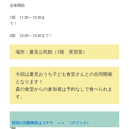
会食開始
1部 11:30～12:30ま
で
2部 12:30～13:30まで！
場所：夏見公民館（1階 実習室）
今回は夏見おうち子ども食堂さんとの合同開催
となります！
森の食堂からの参加者は予約なしで食べられま
す。
前回の活動報告はコチラ →→ （クリック）