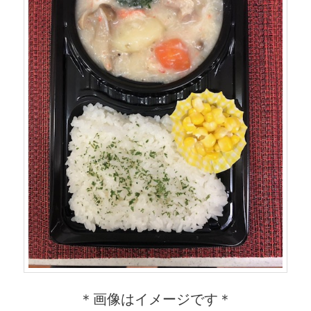
＊画像はイメージです＊