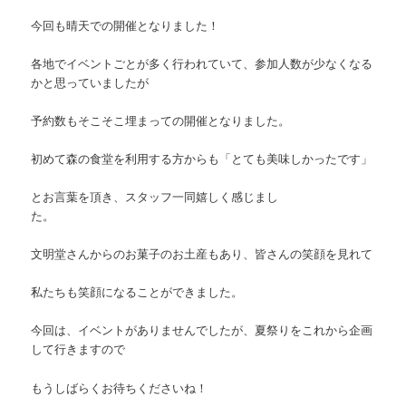
ン
今回も晴天での開催となりました！
各地でイベントごとが多く行われていて、参加人数が少なくなる
かと思っていましたが
予約数もそこそこ埋まっての開催となりました。
初めて森の食堂を利用する方からも「とても美味しかったです」
とお言葉を頂き、スタッフ一同嬉しく感じまし
た。
文明堂さんからのお菓子のお土産もあり、皆さんの笑顔を見れて
私たちも笑顔になることができました。
今回は、イベントがありませんでしたが、夏祭りをこれから企画
して行きますので
もうしばらくお待ちくださいね！