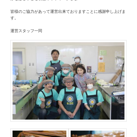
皆様のご協力があって運営出来ておりますことに感謝申し上げま
す。
運営スタッフ一同