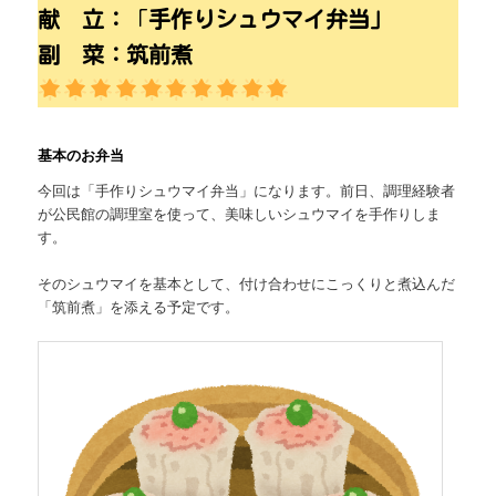
献 立：
「
手作りシュウマイ
弁当」
副 菜：筑前煮
基本のお弁当
今回は「手作りシュウマイ弁当」になります。前日、調理経験者
が公民館の調理室を使って、美味しいシュウマイを手作りしま
す。
そのシュウマイを基本として、付け合わせにこっくりと煮込んだ
「筑前煮」を添える予定です。