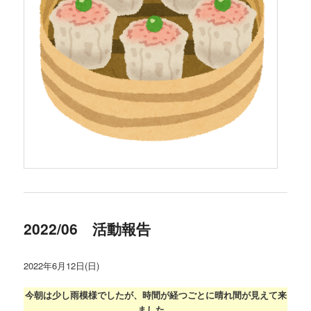
2022/06 活動報告
2022年6月12日(日)
今朝は少し雨模様でしたが、時間が経つごとに晴れ間が見えて来
ました。