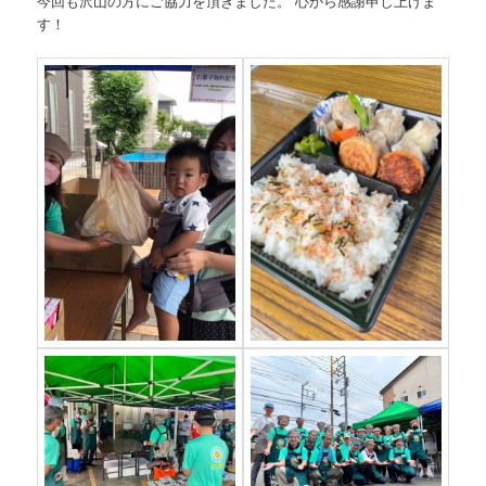
今回も沢山の方にご協力を頂きました。 心から感謝申し上げま
す！