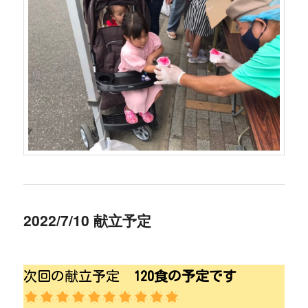
2022/7/10 献立予定
次回の献立予定
120食の予定です